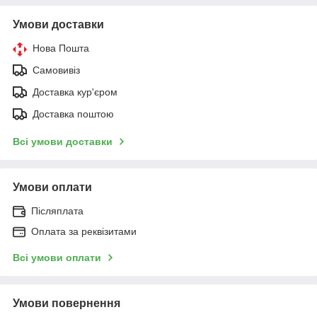
Умови доставки
Нова Пошта
Самовивіз
Доставка кур'єром
Доставка поштою
Всі умови доставки
Умови оплати
Післяплата
Оплата за реквізитами
Всі умови оплати
Умови повернення