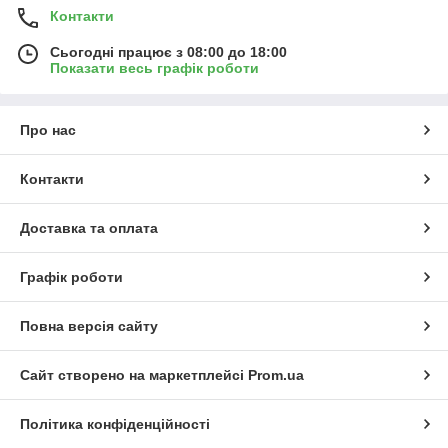
Контакти
Сьогодні працює з 08:00 до 18:00
Показати весь графік роботи
Про нас
Контакти
Доставка та оплата
Графік роботи
Повна версія сайту
Сайт створено на маркетплейсі
Prom.ua
Політика конфіденційності