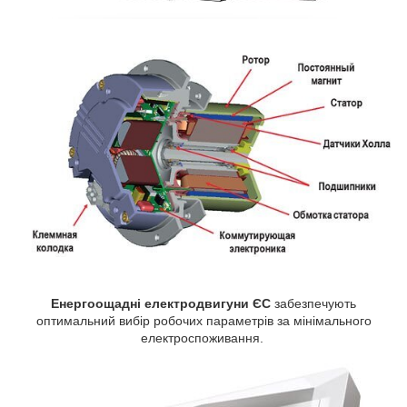
Енергоощадні електродвигуни ЄС
забезпечують
оптимальний вибір робочих параметрів за мінімального
електроспоживання.