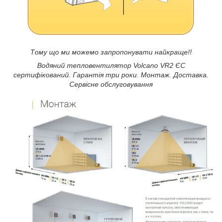
Тому що ми можемо запропонувати найкраще!!
Водяний тепловентилятор Volcano VR2 ЄС
сертифікований. Гарантія три роки. Монтаж. Доставка.
Сервісне обслуговування