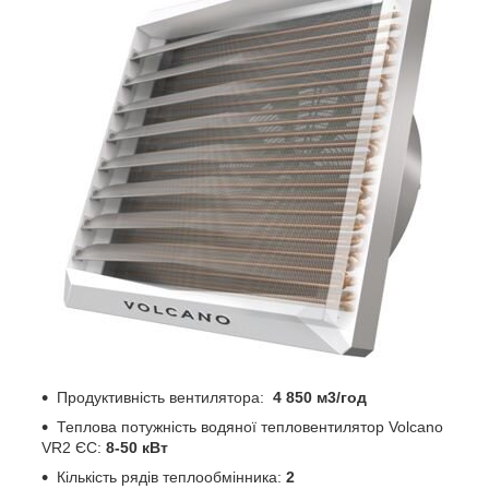
Продуктивність вентилятора:
4 850 м3/год
Теплова потужність водяної тепловентилятор Volcano
VR2 ЄС:
8-50 кВт
Кількість рядів теплообмінника:
2