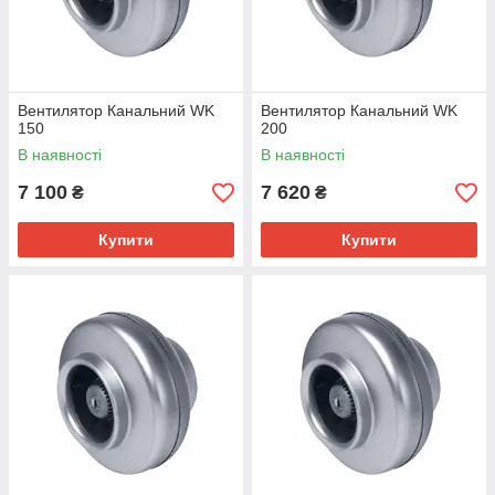
Вентилятор Канальний WK
Вентилятор Канальний WK
150
200
В наявності
В наявності
7 100
7 620
₴
₴
Купити
Купити