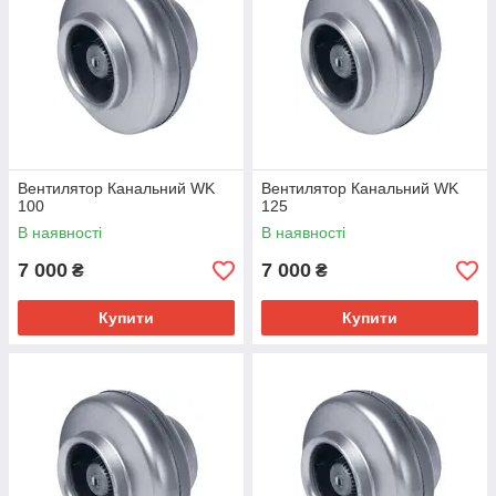
Вентилятор Канальний WK
Вентилятор Канальний WK
100
125
В наявності
В наявності
7 000
7 000
₴
₴
Купити
Купити