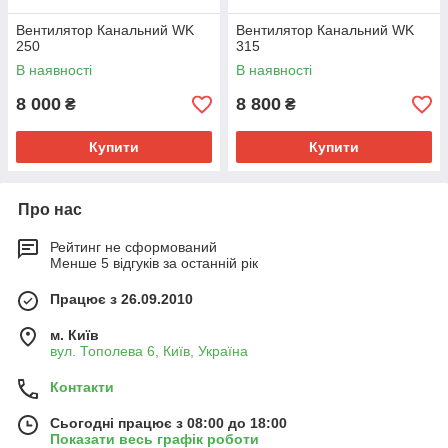
Вентилятор Канальний WK
Вентилятор Канальний WK
250
315
В наявності
В наявності
8 000
8 800
₴
₴
Купити
Купити
Про нас
Рейтинг не сформований
Менше 5 відгуків за останній рік
Працює з 26.09.2010
м. Київ
вул. Тополева 6, Київ, Україна
Контакти
Сьогодні працює з 08:00 до 18:00
Показати весь графік роботи