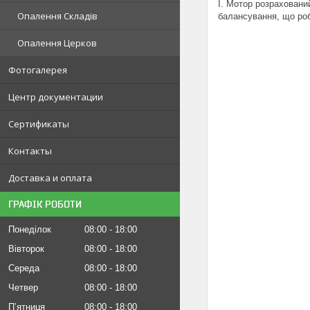
I. Мотор розраховани
Опалення Складів
балансування, що ро
Опалення Церков
Фотогалерея
Центр документации
Сертификаты
Контакты
Доставка и оплата
ГРАФІК РОБОТИ
Понеділок
08:00
18:00
Вівторок
08:00
18:00
Середа
08:00
18:00
Четвер
08:00
18:00
Пʼятниця
08:00
18:00