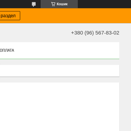
Кошик
 раздел
+380 (96) 567-83-02
 ОПЛАТА