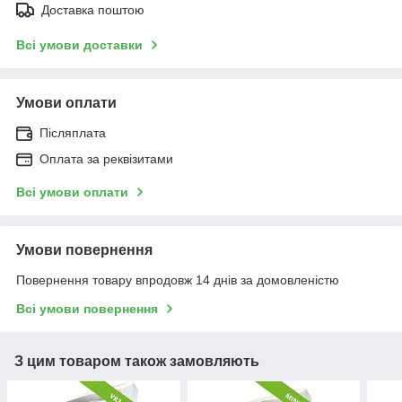
Доставка поштою
Всі умови доставки
Умови оплати
Післяплата
Оплата за реквізитами
Всі умови оплати
Умови повернення
Повернення товару впродовж 14 днів за домовленістю
Всі умови повернення
З цим товаром також замовляють