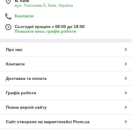
м. Київ
вул. Тополева 6, Київ, Україна
Контакти
Сьогодні працює з 08:00 до 18:00
Показати весь графік роботи
Про нас
Контакти
Доставка та оплата
Графік роботи
Повна версія сайту
Сайт створено на маркетплейсі
Prom.ua