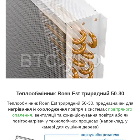
Теплообмінник Roen Est трирядний 50-30
Теплообмінник Roen Est трирядний 50-30, предназначен для
нагрівання й охолодження
повітря в системах
повітряного
опалення
, вентиляції та кондиціонування повітря або як
повітронагрівач у технологічних процесах (наприклад, у
камері для сушіння дерева)