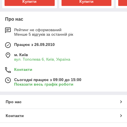
Купити
Купити
Про нас
Рейтинг не сформований
Менше 5 відгуків за останній рік
Працює з 26.09.2010
м. Київ
вул. Тополева 6, Київ, Україна
Контакти
Сьогодні працює з 09:00 до 15:00
Показати весь графік роботи
Про нас
Контакти