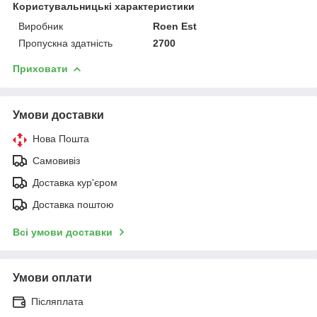
Користувальницькі характеристики
Виробник
Roen Est
Пропускна здатність
2700
Приховати
Умови доставки
Нова Пошта
Самовивіз
Доставка кур'єром
Доставка поштою
Всі умови доставки
Умови оплати
Післяплата