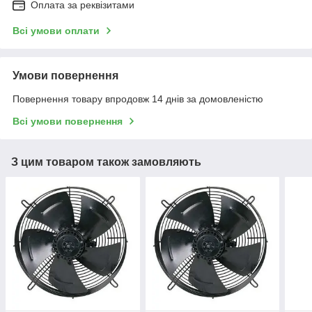
Оплата за реквізитами
Всі умови оплати
Умови повернення
Повернення товару впродовж 14 днів за домовленістю
Всі умови повернення
З цим товаром також замовляють