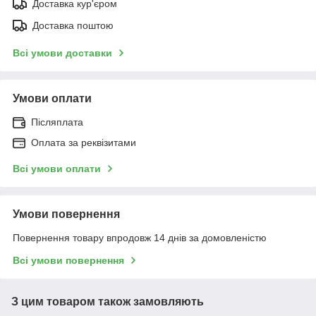
Доставка кур'єром
Доставка поштою
Всі умови доставки
Умови оплати
Післяплата
Оплата за реквізитами
Всі умови оплати
Умови повернення
Повернення товару впродовж 14 днів за домовленістю
Всі умови повернення
З цим товаром також замовляють