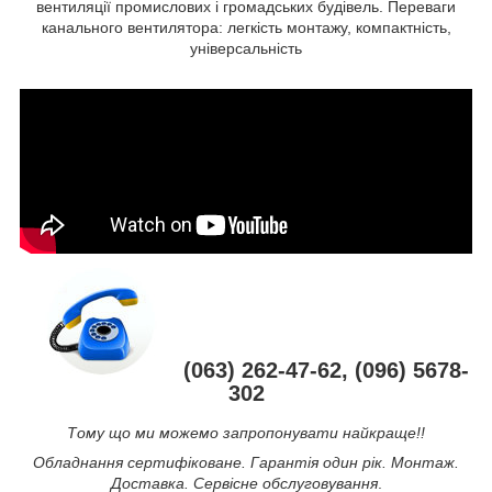
вентиляції промислових і громадських будівель. Переваги
канального вентилятора: легкість монтажу, компактність,
універсальність
(063) 262-47-62, (096) 5678-
302
Тому що ми можемо запропонувати найкраще!!
Обладнання сертифіковане. Гарантія один рік. Монтаж.
Доставка. Сервісне обслуговування
.