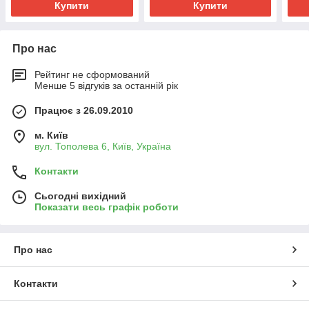
Купити
Купити
Про нас
Рейтинг не сформований
Менше 5 відгуків за останній рік
Працює з 26.09.2010
м. Київ
вул. Тополева 6, Київ, Україна
Контакти
Сьогодні вихідний
Показати весь графік роботи
Про нас
Контакти