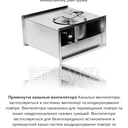
Прямокутні канальні вентилятори
Канальні вентилятори,
застосовуються в системах вентиляції та кондиціонування
повітря. Вентилятори призначені для переміщення повітря та
інших невдосконалених газових сумішей. Вентилятори
застосовуються для безпосереднього встановлення в
прямокутний канал систем кондиціонування повітря та