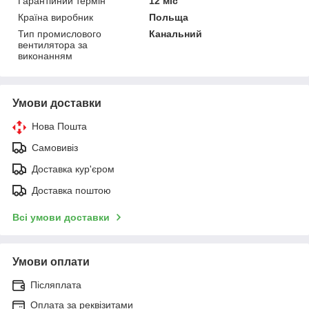
Гарантійний термін
12 міс
Країна виробник
Польща
Тип промислового
Канальний
вентилятора за
виконанням
Умови доставки
Нова Пошта
Самовивіз
Доставка кур'єром
Доставка поштою
Всі умови доставки
Умови оплати
Післяплата
Оплата за реквізитами