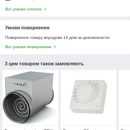
Всі умови оплати
Умови повернення
Повернення товару впродовж 14 днів за домовленістю
Всі умови повернення
З цим товаром також замовляють