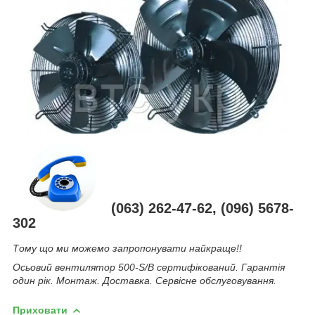
(063) 262-47-62, (096) 5678-
302
Тому що ми можемо запропонувати найкраще!!
Осьовий вентилятор 500-S/B сертифікований. Гарантія
один рік. Монтаж. Доставка. Сервісне обслуговування.
Приховати