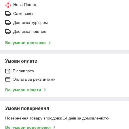
Нова Пошта
Самовивіз
Доставка кур'єром
Доставка поштою
Всі умови доставки
Умови оплати
Післяплата
Оплата за реквізитами
Всі умови оплати
Умови повернення
Повернення товару впродовж 14 днів за домовленістю
Всі умови повернення