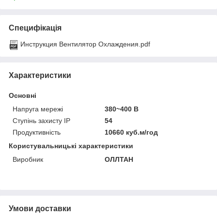
Специфікація
Инструкция Вентилятор Охлаждения.pdf
Характеристики
Основні
Напруга мережі
380~400 В
Ступінь захисту IP
54
Продуктивність
10660 куб.м/год
Користувальницькі характеристики
Виробник
ОЛЛТАН
Умови доставки