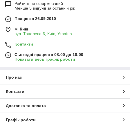
Рейтинг не сформований
Менше 5 відгуків за останній рік
Працює з 26.09.2010
м. Київ
вул. Тополева 6, Київ, Україна
Контакти
Сьогодні працює з 08:00 до 18:00
Показати весь графік роботи
Про нас
Контакти
Доставка та оплата
Графік роботи