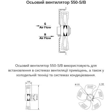
Осьовий вентилятор 550-S/B
Осьовий вентилятор 550-S/B використовують для
встановлення в системах вентиляції приміщень, а також у
холодильній техніці та системах кондиціювання.