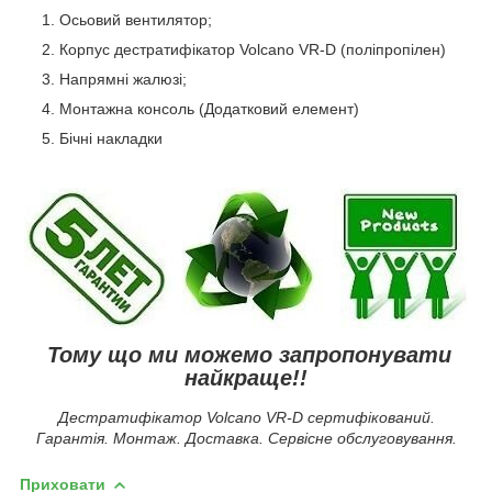
Осьовий вентилятор;
Корпус дестратифікатор Volcano VR-D (поліпропілен)
Напрямні жалюзі;
Монтажна консоль (Додатковий елемент)
Бічні накладки
Тому що ми можемо запропонувати
найкраще!!
Дестратифікатор Volcano VR-D сертифікований.
Гарантія. Монтаж. Доставка. Сервісне обслуговування.
Приховати