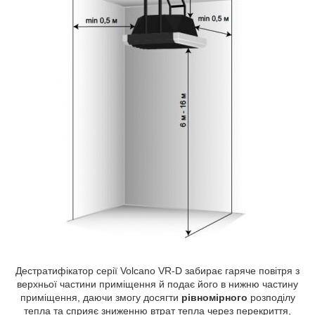
Дестратифікатор серії Volcano VR-D забирає гаряче повітря з
верхньої частини приміщення й подає його в нижню частину
приміщення, даючи змогу досягти
рівномірного
розподілу
тепла та сприяє зниженню втрат тепла через перекриття,