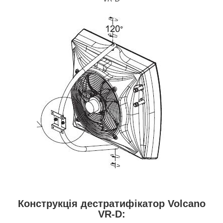
Конструкція дестратифікатор Volcano
VR-D: