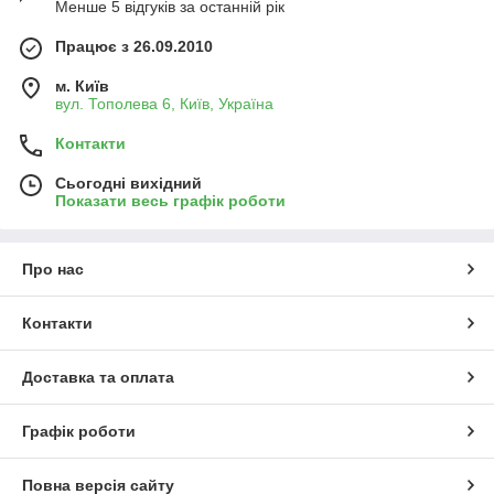
Менше 5 відгуків за останній рік
Працює з 26.09.2010
м. Київ
вул. Тополева 6, Київ, Україна
Контакти
Сьогодні вихідний
Показати весь графік роботи
Про нас
Контакти
Доставка та оплата
Графік роботи
Повна версія сайту