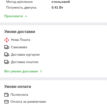
Метод кріплення
стельовий
Потужність двигуна
0.41 Вт
Приховати
Умови доставки
Нова Пошта
Самовивіз
Доставка кур'єром
Доставка поштою
Всі умови доставки
Умови оплати
Післяплата
Оплата за реквізитами