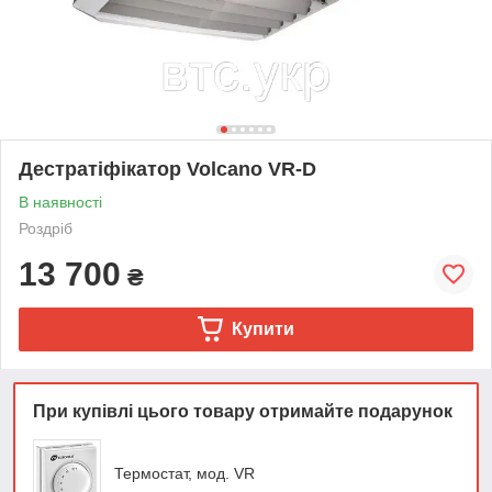
Дестратіфікатор Volcano VR-D
В наявності
Роздріб
13 700
₴
Купити
При купівлі цього товару отримайте подарунок
Термостат, мод. VR