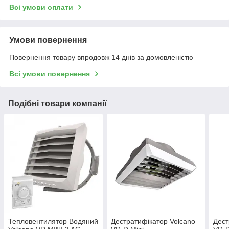
Всі умови оплати
Умови повернення
Повернення товару впродовж 14 днів за домовленістю
Всі умови повернення
Подібні товари компанії
Тепловентилятор Водяний
Дестратифікатор Volcano
Дест