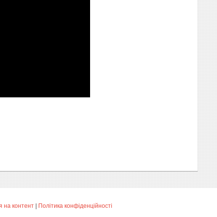
 на контент
|
Політика конфіденційності