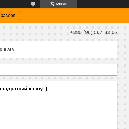
Кошик
 раздел
+380 (96) 567-83-02
 ОПЛАТА
квадратний корпус)