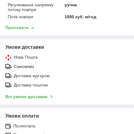
Регулювання напрямку
ручна
потоку повітря
Потік повітря
1880 куб. м/год
Приховати
Умови доставки
Нова Пошта
Самовивіз
Доставка кур'єром
Доставка поштою
Всі умови доставки
Умови оплати
Післяплата