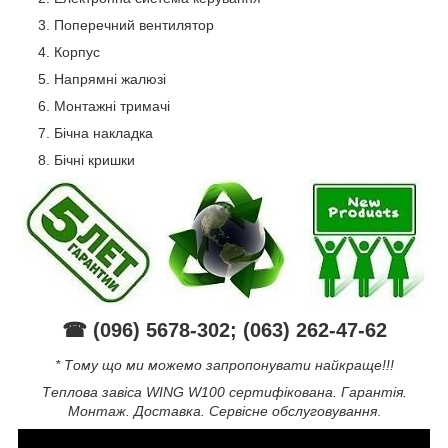
Поперечний вентилятор
Корпус
Напрямні жалюзі
Монтажні тримачі
Бічна накладка
Бічні кришки
☎ (096) 5678-302; (063) 262-47-62
* Тому що ми можемо запропонувати найкраще!!!
Теплова завіса WING W100 сертифікована. Гарантія.
Монтаж. Доставка. Сервісне обслуговування
.