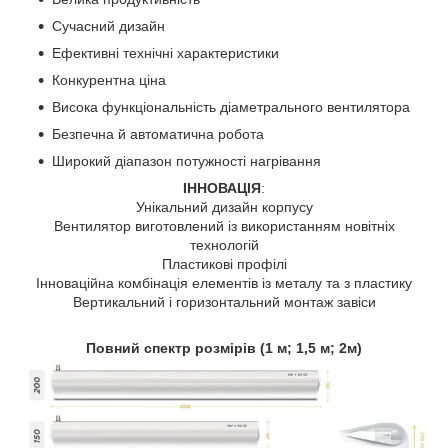
Сучасний дизайн
Ефективні технічні характеристики
Конкурентна ціна
Висока функціональність діаметрального вентилятора
Безпечна й автоматична робота
Широкий діапазон потужності нагрівання
ІННОВАЦІЯ
:
Унікальний дизайн корпусу
Вентилятор виготовлений із використанням новітніх
технологій
Пластикові профілі
Інноваційна комбінація елементів із металу та з пластику
Вертикальний і горизонтальний монтаж завіси
Повний спектр розмірів (1 м; 1,5 м; 2м)