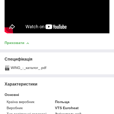
Приховати
Специфікація
WING_-_каталог_.pdf
Характеристики
Основні
Країна виробник
Польща
Виробник
VTS Euroheat