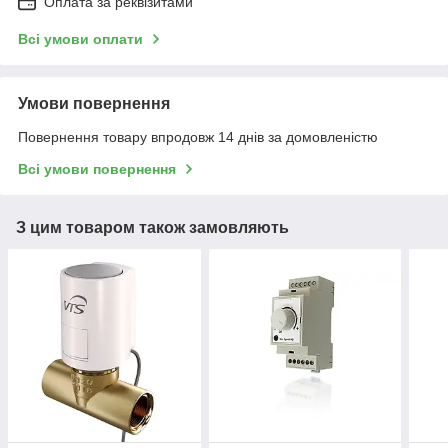
Оплата за реквізитами
Всі умови оплати
Умови повернення
Повернення товару впродовж 14 днів за домовленістю
Всі умови повернення
З цим товаром також замовляють