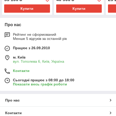
Купити
Купити
Про нас
Рейтинг не сформований
Менше 5 відгуків за останній рік
Працює з 26.09.2010
м. Київ
вул. Тополева 6, Київ, Україна
Контакти
Сьогодні працює з 08:00 до 18:00
Показати весь графік роботи
Про нас
Контакти