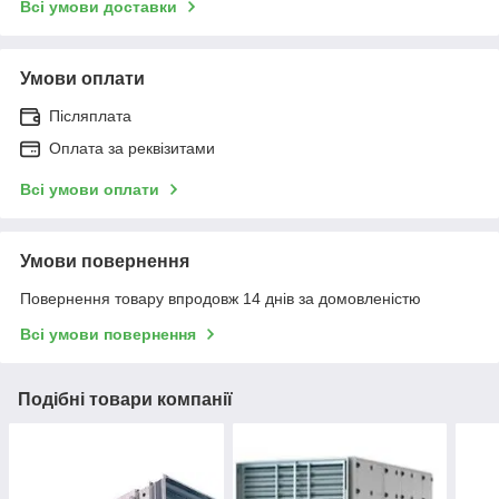
Всі умови доставки
Умови оплати
Післяплата
Оплата за реквізитами
Всі умови оплати
Умови повернення
Повернення товару впродовж 14 днів за домовленістю
Всі умови повернення
Подібні товари компанії