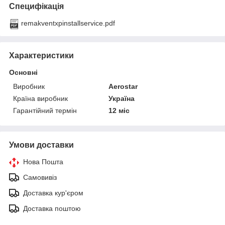
Специфікація
remakventxpinstallservice.pdf
Характеристики
Основні
Виробник
Aerostar
Країна виробник
Україна
Гарантійний термін
12 міс
Умови доставки
Нова Пошта
Самовивіз
Доставка кур'єром
Доставка поштою