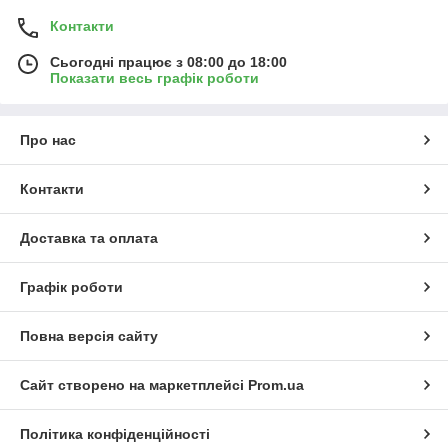
Контакти
Сьогодні працює з 08:00 до 18:00
Показати весь графік роботи
Про нас
Контакти
Доставка та оплата
Графік роботи
Повна версія сайту
Сайт створено на маркетплейсі
Prom.ua
Політика конфіденційності