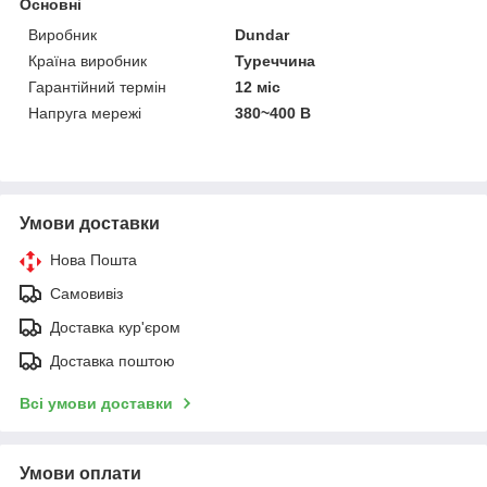
Основні
Виробник
Dundar
Країна виробник
Туреччина
Гарантійний термін
12 міс
Напруга мережі
380~400 В
Умови доставки
Нова Пошта
Самовивіз
Доставка кур'єром
Доставка поштою
Всі умови доставки
Умови оплати