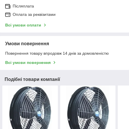
Післяплата
Оплата за реквізитами
Всі умови оплати
Умови повернення
Повернення товару впродовж 14 днів за домовленістю
Всі умови повернення
Подібні товари компанії