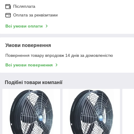
Післяплата
Оплата за реквізитами
Всі умови оплати
Умови повернення
Повернення товару впродовж 14 днів за домовленістю
Всі умови повернення
Подібні товари компанії