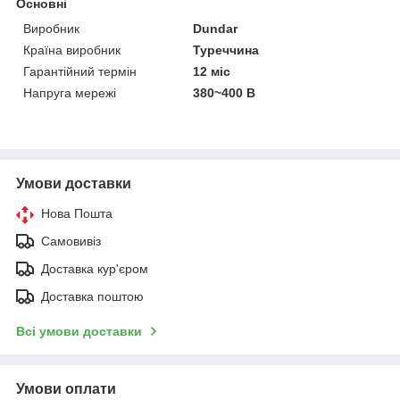
Основні
Виробник
Dundar
Країна виробник
Туреччина
Гарантійний термін
12 міс
Напруга мережі
380~400 В
Умови доставки
Нова Пошта
Самовивіз
Доставка кур'єром
Доставка поштою
Всі умови доставки
Умови оплати