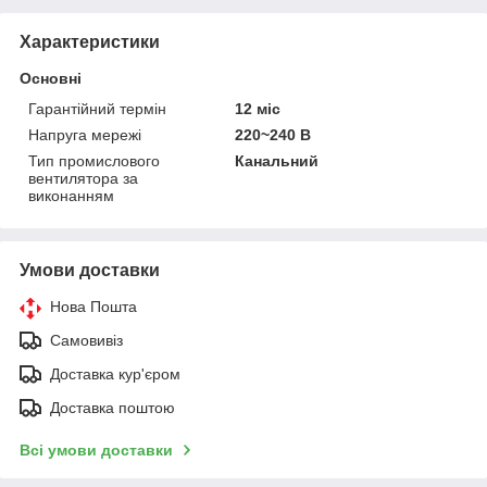
Характеристики
Основні
Гарантійний термін
12 міс
Напруга мережі
220~240 В
Тип промислового
Канальний
вентилятора за
виконанням
Умови доставки
Нова Пошта
Самовивіз
Доставка кур'єром
Доставка поштою
Всі умови доставки