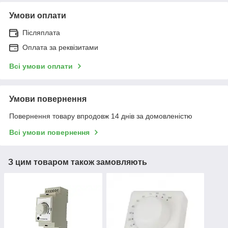
Умови оплати
Післяплата
Оплата за реквізитами
Всі умови оплати
Умови повернення
Повернення товару впродовж 14 днів за домовленістю
Всі умови повернення
З цим товаром також замовляють