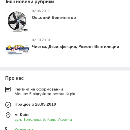
Інші новини рубрики
02.06.2017
Осьовий Вентилятор
02.10.2010
Чистка, Дезинфекция, Ремонт Вентиляции
Про нас
Рейтинг не сформований
Менше 5 відгуків за останній рік
Працює з 26.09.2010
м. Київ
вул. Тополева 6, Київ, Україна
Контакти